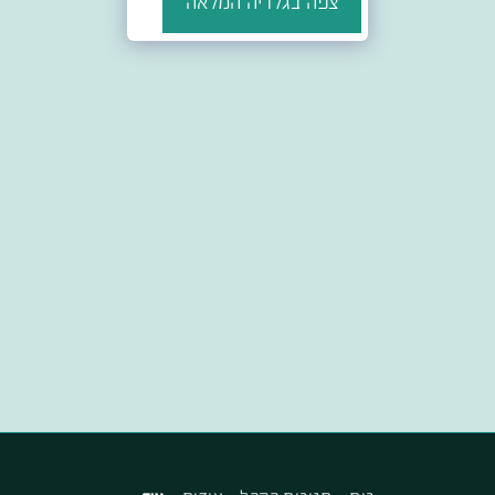
צפה בגלריה המלאה