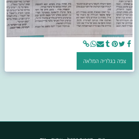
צפה בגלריה המלאה